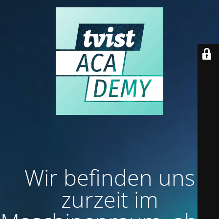
Wir befinden uns
zurzeit im