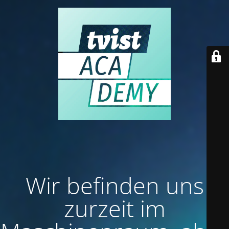
Wir befinden uns
zurzeit im